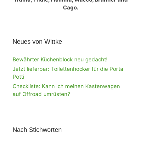
Cago.
Neues von Wittke
Bewährter Küchenblock neu gedacht!
Jetzt lieferbar: Toilettenhocker für die Porta
Potti
Checkliste: Kann ich meinen Kastenwagen
auf Offroad umrüsten?
Nach Stichworten