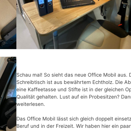
Schau mal! So sieht das neue Office Mobil aus. 
Schreibtisch ist aus bewährtem Echtholz. Die Ab
eine Kaffeetasse und Stifte ist in der gleichen O
Qualität gehalten. Lust auf ein Probesitzen? Dan
weiterlesen.
Das Office Mobil lässt sich gleich doppelt einset
Beruf und in der Freizeit. Wir haben hier ein paar