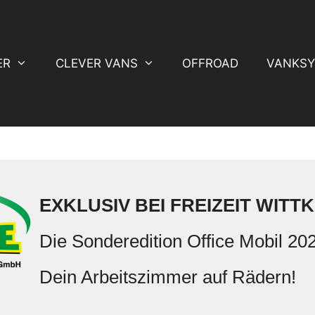
ER
CLEVER VANS
OFFROAD
VANKSY
EXKLUSIV BEI FREIZEIT WITT
Die Sonderedition Office Mobil 20
Dein Arbeitszimmer auf Rädern!