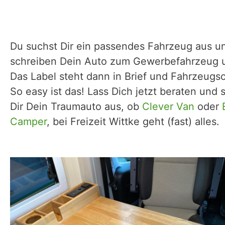
Du suchst Dir ein passendes Fahrzeug aus u
schreiben Dein Auto zum Gewerbefahrzeug 
Das Label steht dann in Brief und Fahrzeugs
So easy ist das! Lass Dich jetzt beraten und
Dir Dein Traumauto aus, ob
Clever Van
oder
Camper
, bei Freizeit Wittke geht (fast) alles.