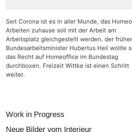
Seit Corona ist es in aller Munde, das Homeo
Arbeiten zuhause soll mit der Arbeit am
Arbeitsplatz gleichgestellt werden. der frühe
Bundesarbeitsminister Hubertus Heil wollte 
das Recht auf Homeoffice im Bundestag
durchboxen. Freizeit Wittke ist einen Schritt
weiter.
Work in Progress
Neue Bilder vom Interieur