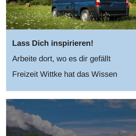
Lass Dich inspirieren!
Arbeite dort, wo es dir gefällt
Freizeit Wittke hat das Wissen