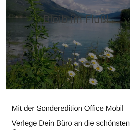
Bleib im Fluß!
Mit der Sonderedition Office Mobil
Verlege Dein Büro an die schönsten