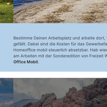
Bestimme Deinen Arbeitsplatz und arbeite dort, 
gefällt. Dabei sind die Kosten für das Gewerbef
Homeoffice mobil steuerlich absetzbar. Hab wie
am Arbeiten mit der Sonderedition von Freizeit 
Office Mobil
.