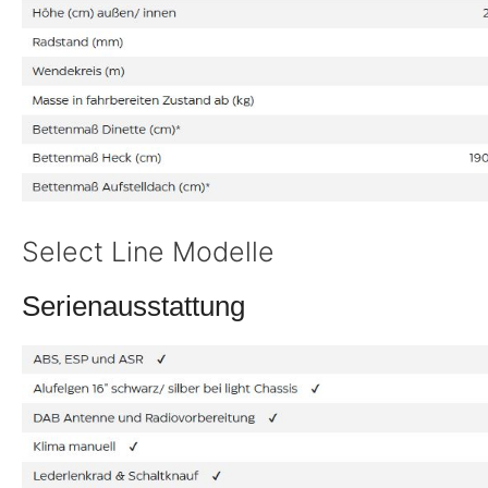
Select Line Modelle
Serienausstattung