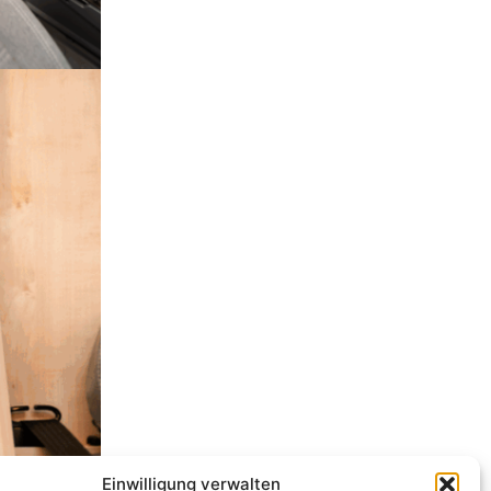
Einwilligung verwalten