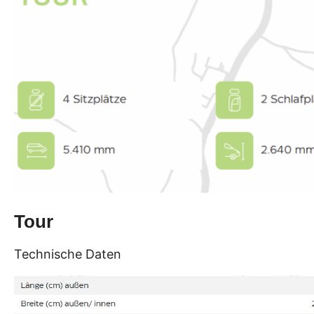
Tour
Technische Daten