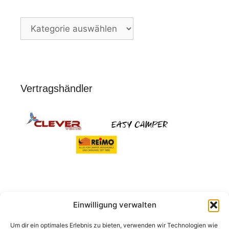
Nach
Stichworten
Vertragshändler
Einwilligung verwalten
Suchen
nach:
Um dir ein optimales Erlebnis zu bieten, verwenden wir Technologien wie