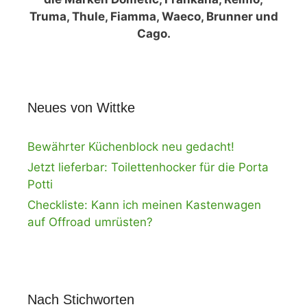
Truma, Thule, Fiamma, Waeco, Brunner und
Cago.
Neues von Wittke
Bewährter Küchenblock neu gedacht!
Jetzt lieferbar: Toilettenhocker für die Porta
Potti
Checkliste: Kann ich meinen Kastenwagen
auf Offroad umrüsten?
Nach Stichworten