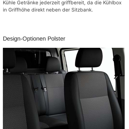
Kühle Getränke jederzeit griffbereit, da die Kühlbox
in Griffhöhe direkt neben der Sitzbank.
Design-Optionen Polster