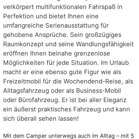
verkörpert multifunktionalen Fahrspaß in
Perfektion und bietet Ihnen eine
umfangreiche Serienausstattung für
gehobene Ansprüche. Sein großzügiges
Raumkonzept und seine Wandlungsfähigkeit
eröffnen Ihnen beinahe grenzenlose
Möglichkeiten für jede Situation. Im Urlaub
macht er eine ebenso gute Figur wie als
Freizeitmobil für die Wochendend-Reise, als
Alltagsfahrzeug oder als Business-Mobil
oder Bürofahrzeug. Er ist bei aller Eleganz
ein äußerst praktisches Fahrzeug und kann
sich überall sehen lassen!
Mit dem Camper unterwegs auch im Alltag – mit 5