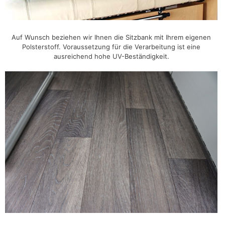
Auf Wunsch beziehen wir Ihnen die Sitzbank mit Ihrem eigenen
Polsterstoff. Voraussetzung für die Verarbeitung ist eine
ausreichend hohe UV-Beständigkeit.