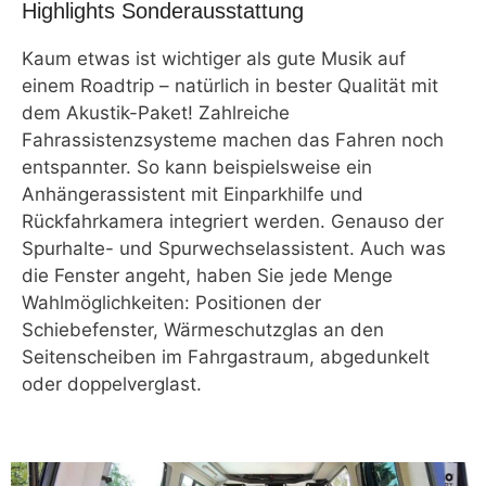
Highlights Sonderausstattung
Kaum etwas ist wichtiger als gute Musik auf
einem Roadtrip – natürlich in bester Qualität mit
dem Akustik-Paket! Zahlreiche
Fahrassistenzsysteme machen das Fahren noch
entspannter. So kann beispielsweise ein
Anhängerassistent mit Einparkhilfe und
Rückfahrkamera integriert werden. Genauso der
Spurhalte- und Spurwechselassistent. Auch was
die Fenster angeht, haben Sie jede Menge
Wahlmöglichkeiten: Positionen der
Schiebefenster, Wärmeschutzglas an den
Seitenscheiben im Fahrgastraum, abgedunkelt
oder doppelverglast.