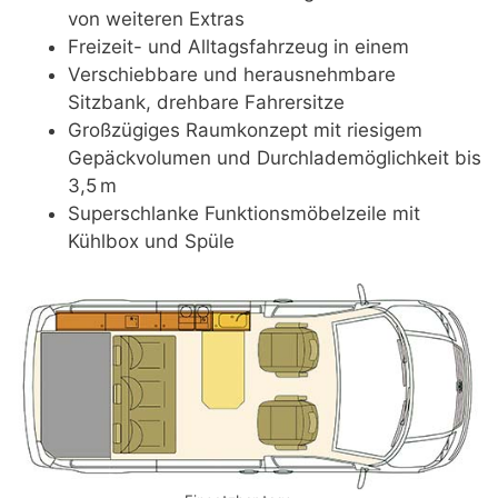
von weiteren Extras
Freizeit- und Alltagsfahrzeug in einem
Verschiebbare und herausnehmbare
Sitzbank, drehbare Fahrersitze
Großzügiges Raumkonzept mit riesigem
Gepäckvolumen und Durchlademöglichkeit bis
3,5 m
Superschlanke Funktionsmöbelzeile mit
Kühlbox und Spüle