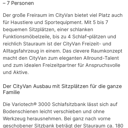
– 7 Personen
Der große Freiraum im CityVan bietet viel Platz auch
für Haustiere und Sportequipment. Mit 5 bis 7
bequemen Sitzplätzen, einer schlanken
Funktionsmöbelzeile, bis zu 4 Schlaf¬plätzen und
reichlich Stauraum ist der CityVan Freizeit- und
Alltagsfahrzeug in einem. Das clevere Raumkonzept
macht den CityVan zum eleganten Allround-Talent
und zum idealen Freizeitpartner für Anspruchsvolle
und Aktive.
Der CityVan Ausbau mit Sitzplätzen für die ganze
Familie
Die Variotech® 3000 Schlafsitzbank lässt sich auf
Bodenschienen leicht verschieben und ohne
Werkzeug herausnehmen. Bei ganz nach vorne
geschobener Sitzbank beträgt der Stauraum ca. 180