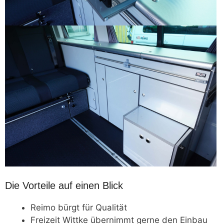
Die Vorteile auf einen Blick
Reimo bürgt für Qualität
Freizeit Wittke übernimmt gerne den Einbau