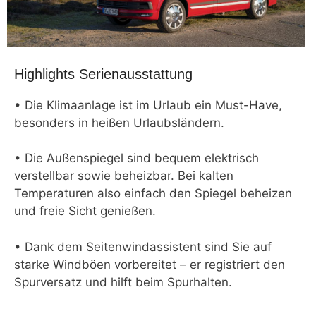
Highlights Serienausstattung
• Die Klimaanlage ist im Urlaub ein Must-Have,
besonders in heißen Urlaubsländern.
• Die Außenspiegel sind bequem elektrisch
verstellbar sowie beheizbar. Bei kalten
Temperaturen also einfach den Spiegel beheizen
und freie Sicht genießen.
• Dank dem Seitenwindassistent sind Sie auf
starke Windböen vorbereitet – er registriert den
Spurversatz und hilft beim Spurhalten.