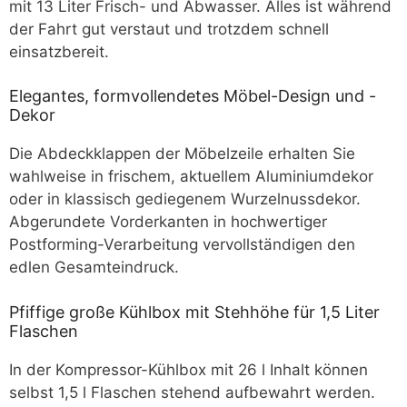
mit 13 Liter Frisch- und Abwasser. Alles ist während
der Fahrt gut verstaut und trotzdem schnell
einsatzbereit.
Elegantes, formvollendetes Möbel-Design und -
Dekor
Die Abdeckklappen der Möbelzeile erhalten Sie
wahlweise in frischem, aktuellem Aluminiumdekor
oder in klassisch gediegenem Wurzelnussdekor.
Abgerundete Vorderkanten in hochwertiger
Postforming-Verarbeitung vervollständigen den
edlen Gesamteindruck.
Pfiffige große Kühlbox mit Stehhöhe für 1,5 Liter
Flaschen
In der Kompressor-Kühlbox mit 26 l Inhalt können
selbst 1,5 l Flaschen stehend aufbewahrt werden.