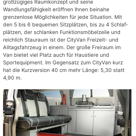
großzügiges Raumkonzept und seine
Wandlungsfähigkeit eröffnen Ihnen beinahe
grenzenlose Möglichkeiten für jede Situation. Mit
den 5 bis 6 bequemen Sitzplätzen, bis zu 4 Schlaf­
plätzen, der schlanken Funktionsmöbelzeile und
reichlich Stauraum ist der CityVan Freizeit- und
Alltagsfahrzeug in einem. Der große Freiraum im
Van bietet viel Platz auch für Haustiere und
Sportequipment. Im Gegensatz zum CityVan kurz
hat die Kurzversion 40 cm mehr Länge: 5,30 statt
4,90 m.