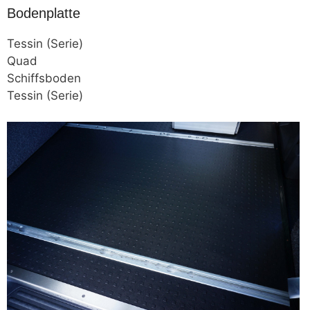
Bodenplatte
Tessin (Serie)
Quad
Schiffsboden
Tessin (Serie)