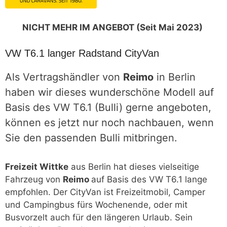
NICHT MEHR IM ANGEBOT (Seit Mai 2023)
VW T6.1 langer Radstand CityVan
Als Vertragshändler von
Reimo
in Berlin
haben wir dieses wunderschöne Modell auf
Basis des VW T6.1 (Bulli) gerne angeboten,
können es jetzt nur noch nachbauen, wenn
Sie den passenden Bulli mitbringen.
Freizeit Wittke
aus Berlin hat dieses vielseitige
Fahrzeug von
Reimo
auf Basis des VW T6.1 lange
empfohlen. Der CityVan ist Freizeitmobil, Camper
und Campingbus fürs Wochenende, oder mit
Busvorzelt auch für den längeren Urlaub. Sein