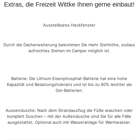
Extras, die Freizeit Wittke Ihnen gerne einbaut!
Ausstellbares Heckfenster
Durch die Dacherweiterung bekommen Sie mehr Stehhöhe, sodass
aufrechtes Stehen im Camper möglich ist.
Batterie: Die Lithium-Eisenphosphat-Batterie hat eine hohe
Kapazität und Belastungstoleranz und ist bis zu 60% leichter als
Gel-Batterien.
Aussendusche: Nach dem Strandausflug die Füße waschen oder
komplett Duschen – mit der Außendusche sind Sie für alle Fälle
ausgestattet. Optional auch mit Wasseranlage für Warmwasser.