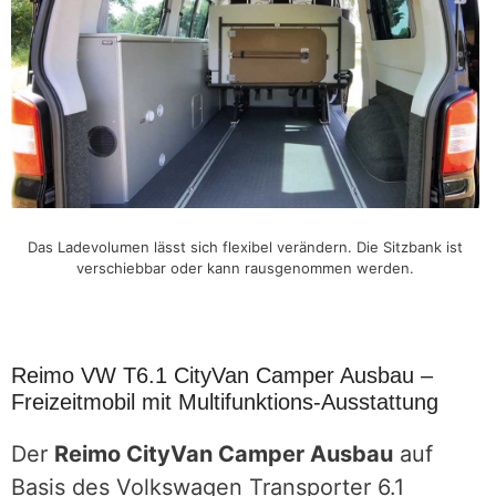
Das Ladevolumen lässt sich flexibel verändern. Die Sitzbank ist
verschiebbar oder kann rausgenommen werden.
Reimo VW T6.1 CityVan Camper Ausbau –
Freizeitmobil mit Multifunktions-Ausstattung
Der
Reimo CityVan Camper Ausbau
auf
Basis des Volkswagen Transporter 6.1