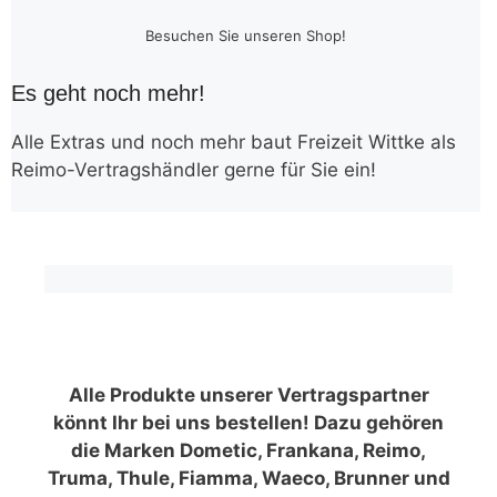
Besuchen Sie unseren Shop!
Es geht noch mehr!
Alle Extras und noch mehr baut Freizeit Wittke als
Reimo-Vertragshändler gerne für Sie ein!
Alle Produkte unserer Vertragspartner
könnt Ihr bei uns bestellen! Dazu gehören
die Marken Dometic, Frankana, Reimo,
Truma, Thule, Fiamma, Waeco, Brunner und