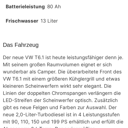
Batterieleistung
80 Ah
Frischwasser
13 Liter
Das Fahrzeug
Der neue VW T6.1 ist heute leistungsfähiger denn je.
Mit seinem großen Raumvolumen eignet er sich
wunderbar als Camper. Die überarbeitete Front des
VW T6.1 mit einem größeren Kühglergrill und etwas
kleineren Scheinwerfern wirkt sehr elegant. Die
Linien der doppelten Chromspangen verlängern die
LED-Streifen der Scheinwerfer optisch. Zusätzlich
gibt es neue Felgen und Farben zur Auswahl. Der
neue 2,0-Liter-Turbodiesel ist in 4 Leistungsstufen
mit 90, 110, 150 und 199 PS erhältlich und erfüllt die