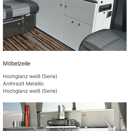
Möbelzeile
Hochglanz weiß (Serie)
Anthrazit Metallic
Hochglanz weiß (Serie)