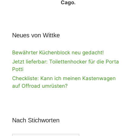
Cago.
Neues von Wittke
Bewährter Küchenblock neu gedacht!
Jetzt lieferbar: Toilettenhocker für die Porta
Potti
Checkliste: Kann ich meinen Kastenwagen
auf Offroad umrüsten?
Nach Stichworten