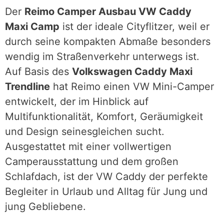
Der
Reimo Camper Ausbau VW Caddy
Maxi Camp
ist der ideale Cityflitzer, weil er
durch seine kompakten Abmaße besonders
wendig im Straßenverkehr unterwegs ist.
Auf Basis des
Volkswagen Caddy Maxi
Trendline
hat Reimo einen VW Mini-Camper
entwickelt, der im Hinblick auf
Multifunktionalität, Komfort, Geräumigkeit
und Design seinesgleichen sucht.
Ausgestattet mit einer vollwertigen
Camperausstattung und dem großen
Schlafdach, ist der VW Caddy der perfekte
Begleiter in Urlaub und Alltag für Jung und
jung Gebliebene.