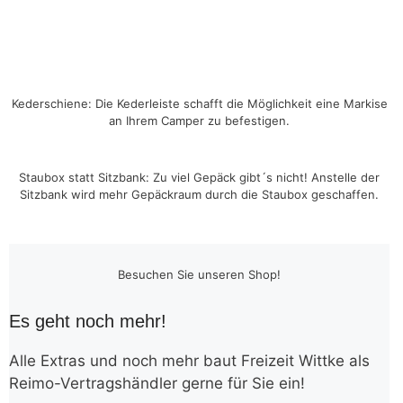
Kederschiene: Die Kederleiste schafft die Möglichkeit eine Markise
an Ihrem Camper zu befestigen.
Staubox statt Sitzbank: Zu viel Gepäck gibt´s nicht! Anstelle der
Sitzbank wird mehr Gepäckraum durch die Staubox geschaffen.
Besuchen Sie unseren Shop!
Es geht noch mehr!
Alle Extras und noch mehr baut Freizeit Wittke als
Reimo-Vertragshändler gerne für Sie ein!