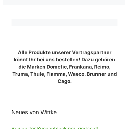
Alle Produkte unserer Vertragspartner
könnt Ihr bei uns bestellen! Dazu gehören
die Marken Dometic, Frankana, Reimo,
Truma, Thule, Fiamma, Waeco, Brunner und
Cago.
Neues von Wittke
Bewährter Küchenblock neu gedacht!