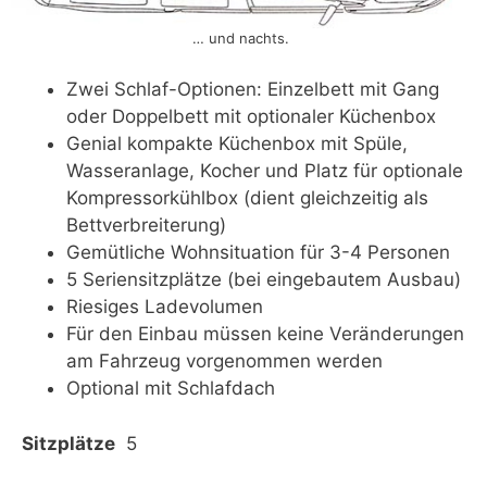
… und nachts.
Zwei Schlaf-Optionen: Einzelbett mit Gang
oder Doppelbett mit optionaler Küchenbox
Genial kompakte Küchenbox mit Spüle,
Wasseranlage, Kocher und Platz für optionale
Kompressorkühlbox (dient gleichzeitig als
Bettverbreiterung)
Gemütliche Wohnsituation für 3-4 Personen
5 Seriensitzplätze (bei eingebautem Ausbau)
Riesiges Ladevolumen
Für den Einbau müssen keine Veränderungen
am Fahrzeug vorgenommen werden
Optional mit Schlafdach
Sitzplätze
5