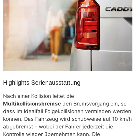
Highlights Serienausstattung
Nach einer Kollision leitet die
Multikollisionsbremse
den Bremsvorgang ein, so
dass im Idealfall Folgekollisionen vermieden werden
können. Das Fahrzeug wird schubweise auf 10 km/h
abgebremst – wobei der Fahrer jederzeit die
Kontrolle wieder übernehmen kann. Die