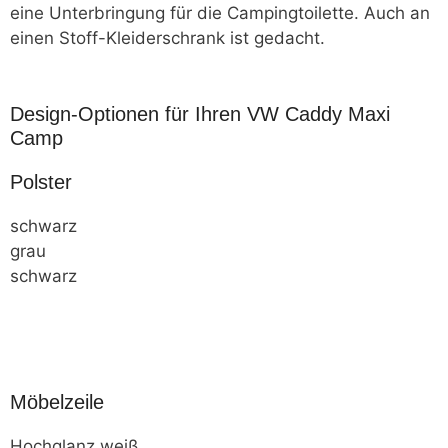
eine Unterbringung für die Campingtoilette. Auch an
einen Stoff-Kleiderschrank ist gedacht.
Design-Optionen für Ihren VW Caddy Maxi
Camp
Polster
schwarz
grau
schwarz
Möbelzeile
Hochglanz weiß