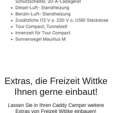
Schutzschalter, 20-A-Ladegerät
Diesel-Luft- Standheizung
Benzin-Luft- Standheizung
Zusätzliche (12 V o. 230 V o. USB) Steckdose
Tour Compact, Tunnelzelt
Innenzelt für Tour Compact
Sonnensegel Mauritus M
Extras, die Freizeit Wittke
Ihnen gerne einbaut!
Lassen Sie in Ihren Caddy Camper weitere
Extras von Freizeit Wittke einbauen!