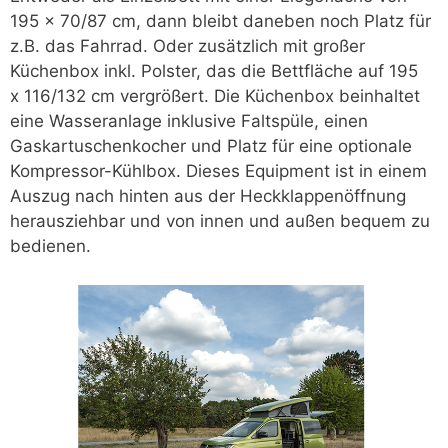
195 x 70/87 cm, dann bleibt daneben noch Platz für
z.B. das Fahrrad. Oder zusätzlich mit großer
Küchenbox inkl. Polster, das die Bettfläche auf 195
x 116/132 cm vergrößert. Die Küchenbox beinhaltet
eine Wasseranlage inklusive Faltspüle, einen
Gaskartuschenkocher und Platz für eine optionale
Kompressor-Kühlbox. Dieses Equipment ist in einem
Auszug nach hinten aus der Heckklappenöffnung
herausziehbar und von innen und außen bequem zu
bedienen.