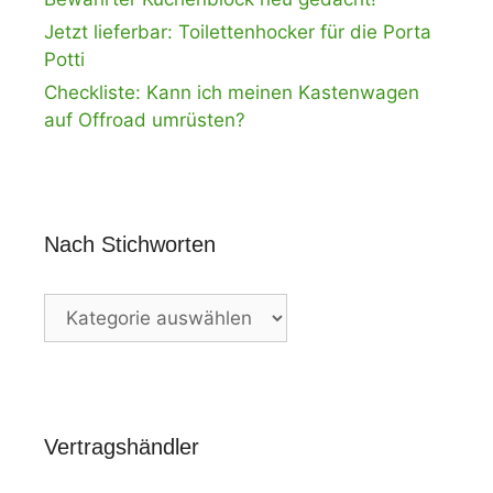
Jetzt lieferbar: Toilettenhocker für die Porta
Potti
Checkliste: Kann ich meinen Kastenwagen
auf Offroad umrüsten?
Nach Stichworten
Nach
Stichworten
Vertragshändler