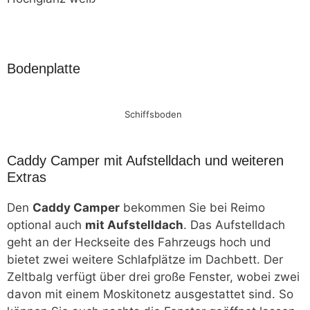
Bodenplatte
Schiffsboden
Caddy Camper mit Aufstelldach und weiteren
Extras
Den
Caddy Camper
bekommen Sie bei Reimo
optional auch
mit Aufstelldach
. Das Aufstelldach
geht an der Heckseite des Fahrzeugs hoch und
bietet zwei weitere Schlafplätze im Dachbett. Der
Zeltbalg verfügt über drei große Fenster, wobei zwei
davon mit einem Moskitonetz ausgestattet sind. So