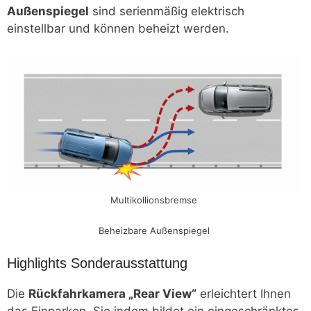
Außenspiegel
sind serienmäßig elektrisch
einstellbar und können beheizt werden.
Multikollionsbremse
Beheizbare Außenspiegel
Highlights Sonderausstattung
Die
Rückfahrkamera „Rear View“
erleichtert Ihnen