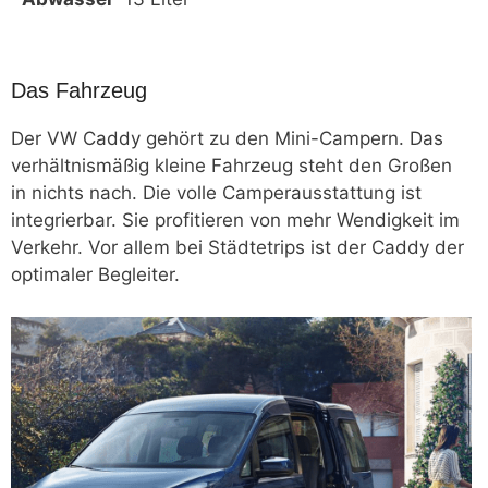
Das Fahrzeug
Der VW Caddy gehört zu den Mini-Campern. Das
verhältnismäßig kleine Fahrzeug steht den Großen
in nichts nach. Die volle Camperausstattung ist
integrierbar. Sie profitieren von mehr Wendigkeit im
Verkehr. Vor allem bei Städtetrips ist der Caddy der
optimaler Begleiter.