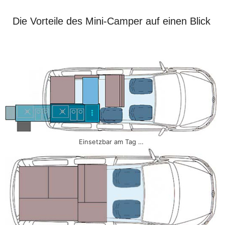
Die Vorteile des Mini-Camper auf einen Blick
Einsetzbar am Tag …