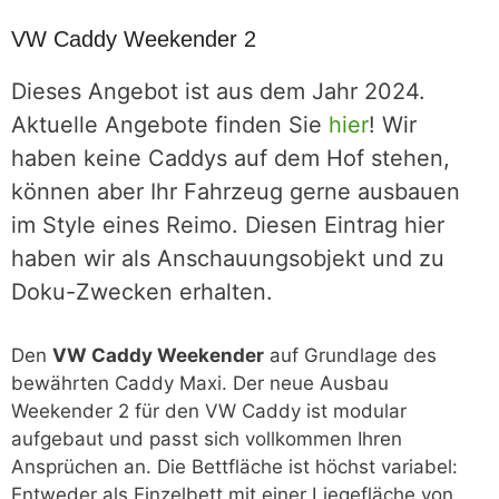
VW Caddy Weekender 2
Dieses Angebot ist aus dem Jahr 2024.
Aktuelle Angebote finden Sie
hier
! Wir
haben keine Caddys auf dem Hof stehen,
können aber Ihr Fahrzeug gerne ausbauen
im Style eines Reimo. Diesen Eintrag hier
haben wir als Anschauungsobjekt und zu
Doku-Zwecken erhalten.
Den
VW Caddy Weekender
auf Grundlage des
bewährten Caddy Maxi. Der neue Ausbau
Weekender 2 für den VW Caddy ist modular
aufgebaut und passt sich vollkommen Ihren
Ansprüchen an. Die Bettfläche ist höchst variabel:
Entweder als Einzelbett mit einer Liegefläche von