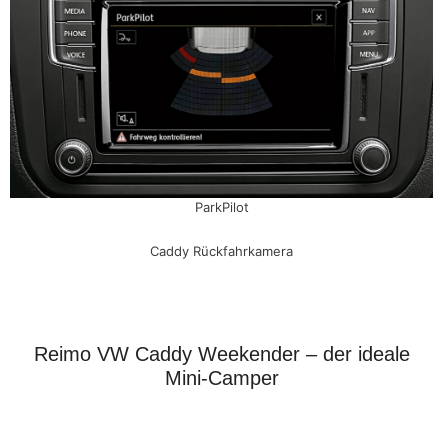
ParkPilot
Caddy Rückfahrkamera
Reimo VW Caddy Weekender – der ideale
Mini-Camper