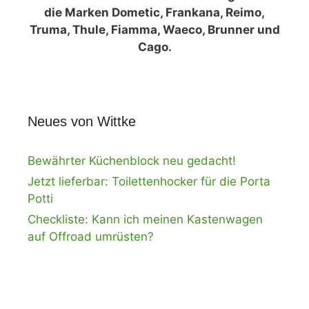
die Marken Dometic, Frankana, Reimo,
Truma, Thule, Fiamma, Waeco, Brunner und
Cago.
Neues von Wittke
Bewährter Küchenblock neu gedacht!
Jetzt lieferbar: Toilettenhocker für die Porta
Potti
Checkliste: Kann ich meinen Kastenwagen
auf Offroad umrüsten?