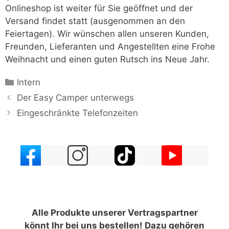
Onlineshop ist weiter für Sie geöffnet und der
Versand findet statt (ausgenommen an den
Feiertagen). Wir wünschen allen unseren Kunden,
Freunden, Lieferanten und Angestellten eine Frohe
Weihnacht und einen guten Rutsch ins Neue Jahr.
Kategorien
Intern
Der Easy Camper unterwegs
Eingeschränkte Telefonzeiten
Alle Produkte unserer Vertragspartner
könnt Ihr bei uns bestellen! Dazu gehören