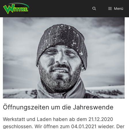
Zum
Menü
Inhalt
springen
Öffnungszeiten um die Jahreswende
Werkstatt und Laden haben ab dem 21.12.2020
geschlossen. Wir öffnen zum 04.01.2021 wieder. Der