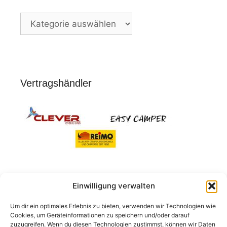
Nach
Stichworten
Vertragshändler
Einwilligung verwalten
Suchen
Um dir ein optimales Erlebnis zu bieten, verwenden wir Technologien wie
nach:
Cookies, um Geräteinformationen zu speichern und/oder darauf
zuzugreifen. Wenn du diesen Technologien zustimmst, können wir Daten