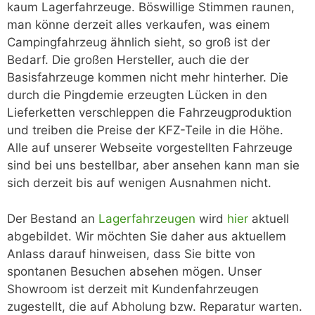
kaum Lagerfahrzeuge. Böswillige Stimmen raunen,
man könne derzeit alles verkaufen, was einem
Campingfahrzeug ähnlich sieht, so groß ist der
Bedarf. Die großen Hersteller, auch die der
Basisfahrzeuge kommen nicht mehr hinterher. Die
durch die Pingdemie erzeugten Lücken in den
Lieferketten verschleppen die Fahrzeugproduktion
und treiben die Preise der KFZ-Teile in die Höhe.
Alle auf unserer Webseite vorgestellten Fahrzeuge
sind bei uns bestellbar, aber ansehen kann man sie
sich derzeit bis auf wenigen Ausnahmen nicht.
Der Bestand an
Lagerfahrzeugen
wird
hier
aktuell
abgebildet. Wir möchten Sie daher aus aktuellem
Anlass darauf hinweisen, dass Sie bitte von
spontanen Besuchen absehen mögen. Unser
Showroom ist derzeit mit Kundenfahrzeugen
zugestellt, die auf Abholung bzw. Reparatur warten.