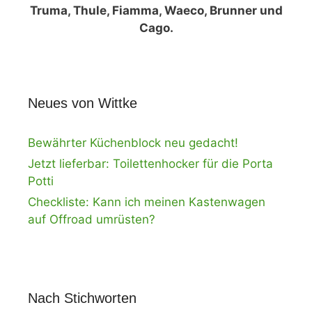
Truma, Thule, Fiamma, Waeco, Brunner und
Cago.
Neues von Wittke
Bewährter Küchenblock neu gedacht!
Jetzt lieferbar: Toilettenhocker für die Porta
Potti
Checkliste: Kann ich meinen Kastenwagen
auf Offroad umrüsten?
Nach Stichworten