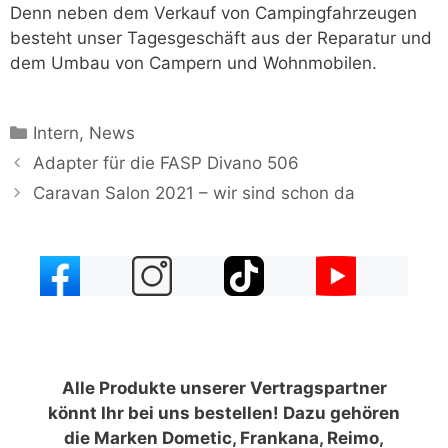
Denn neben dem Verkauf von Campingfahrzeugen
besteht unser Tagesgeschäft aus der Reparatur und
dem Umbau von Campern und Wohnmobilen.
Kategorien
Intern
,
News
Adapter für die FASP Divano 506
Caravan Salon 2021 – wir sind schon da
Alle Produkte unserer Vertragspartner
könnt Ihr bei uns bestellen! Dazu gehören
die Marken Dometic, Frankana, Reimo,