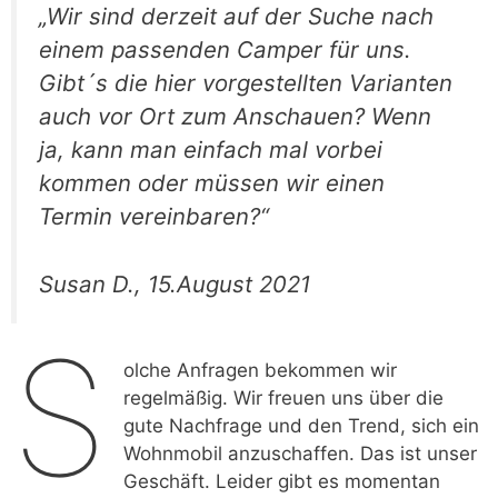
„Wir sind derzeit auf der Suche nach
einem passenden Camper für uns.
Gibt´s die hier vorgestellten Varianten
auch vor Ort zum Anschauen? Wenn
ja, kann man einfach mal vorbei
kommen oder müssen wir einen
Termin vereinbaren?“
Susan D., 15.August 2021
S
olche Anfragen bekommen wir
regelmäßig. Wir freuen uns über die
gute Nachfrage und den Trend, sich ein
Wohnmobil anzuschaffen. Das ist unser
Geschäft. Leider gibt es momentan