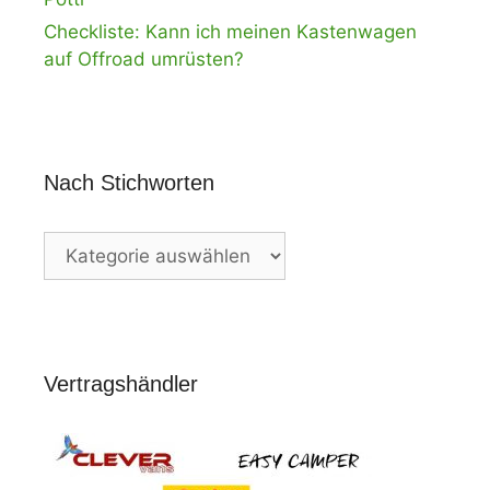
Checkliste: Kann ich meinen Kastenwagen
auf Offroad umrüsten?
Nach Stichworten
Nach
Stichworten
Vertragshändler