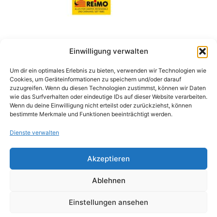
Einwilligung verwalten
Suchen
Um dir ein optimales Erlebnis zu bieten, verwenden wir Technologien wie
nach:
Cookies, um Geräteinformationen zu speichern und/oder darauf
zuzugreifen. Wenn du diesen Technologien zustimmst, können wir Daten
wie das Surfverhalten oder eindeutige IDs auf dieser Website verarbeiten.
Wenn du deine Einwilligung nicht erteilst oder zurückziehst, können
bestimmte Merkmale und Funktionen beeinträchtigt werden.
Datenschutzerklärung
Dienste verwalten
Impressum
Akzeptieren
Ablehnen
Einstellungen ansehen