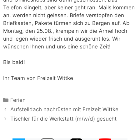
Telefon klingelt, aber keiner geht ran. Mails kommen
an, werden nicht gelesen. Briefe verstopfen den
Briefkasten, Pakete türmen sich zu Bergen auf. Ab
Montag, den 25.08., krempeln wir die Ärmel hoch
und legen wieder frisch und ausgeruht los. Wir
wünschen Ihnen und uns eine schöne Zeit!
Bis bald!
Ihr Team von Freizeit Wittke
Kategorien
Ferien
Aufstelldach nachrüsten mit Freizeit Wittke
Tischler für die Werkstatt (m/w/d) gesucht