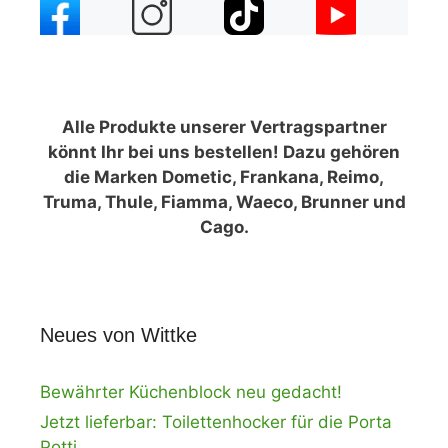
Alle Produkte unserer Vertragspartner
könnt Ihr bei uns bestellen! Dazu gehören
die Marken Dometic, Frankana, Reimo,
Truma, Thule, Fiamma, Waeco, Brunner und
Cago.
Neues von Wittke
Bewährter Küchenblock neu gedacht!
Jetzt lieferbar: Toilettenhocker für die Porta
Potti